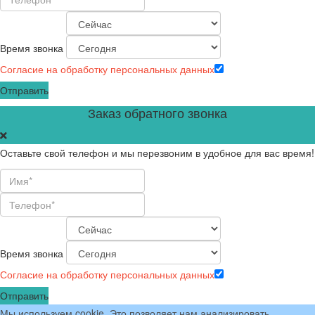
Время звонка
Согласие на обработку персональных данных
Отправить
Заказ обратного звонка
Оставьте свой телефон и мы перезвоним в удобное для вас время!
Время звонка
Согласие на обработку персональных данных
Отправить
Мы используем cookie. Это позволяет нам анализировать