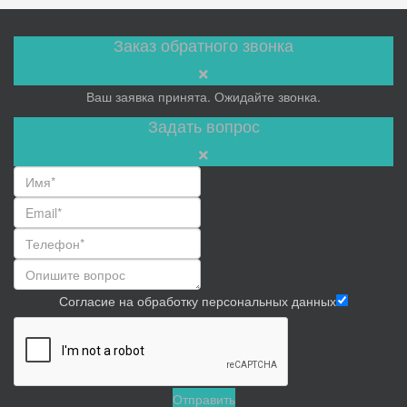
Заказ обратного звонка
Ваш заявка принята. Ожидайте звонка.
Задать вопрос
Согласие на обработку персональных данных
Отправить