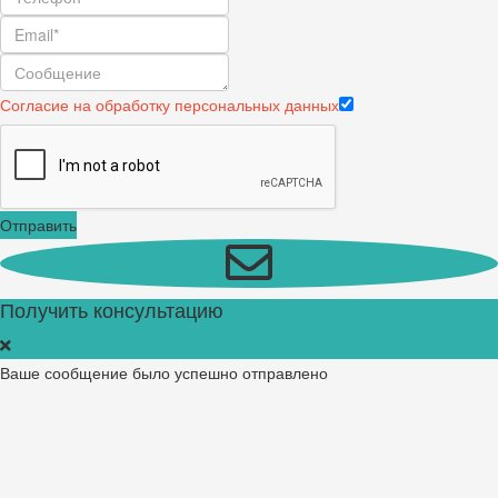
Согласие на обработку персональных данных
Отправить
Получить консультацию
Ваше сообщение было успешно отправлено