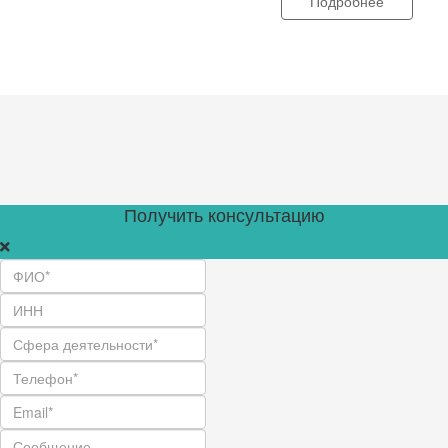
Подробнее
Получить консультацию