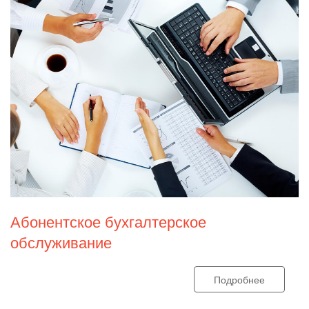
Абонентское бухгалтерское
обслуживание
Подробнее