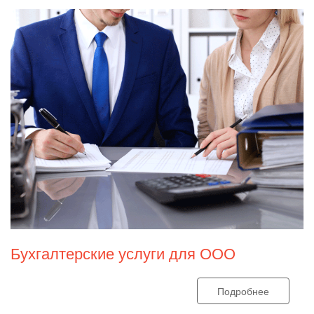
Бухгалтерские услуги для ООО
Подробнее