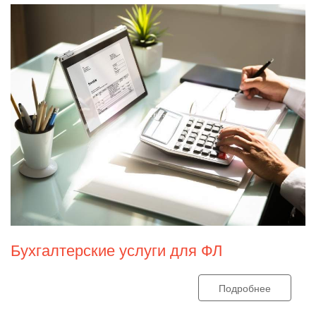
Бухгалтерские услуги для ФЛ
Подробнее