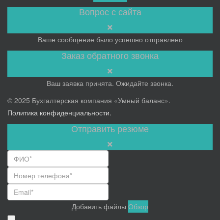
Вопрос с сайта
Ваше сообщение было успешно отправлено
Заказ обратного звонка
Ваш заявка принята. Ожидайте звонка.
© 2025 Бухгалтерская компания «Умный баланс».
Политика конфиденциальности.
Отправить резюме
Добавить файлы
Обзор