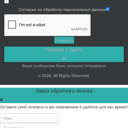
Согласие на обработку персональных данных
Отправить
Резюме с сайта
Ваше сообщение было успешно отправлено
© 2026. All Rights Reserved.
Заказ обратного звонка
Оставьте свой телефон и мы перезвоним в удобное для вас время!