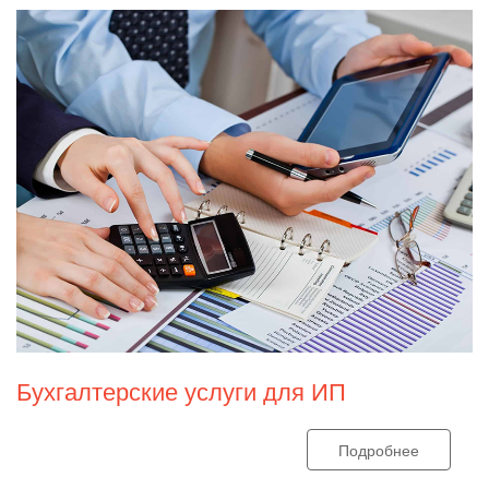
Бухгалтерские услуги для ИП
Подробнее