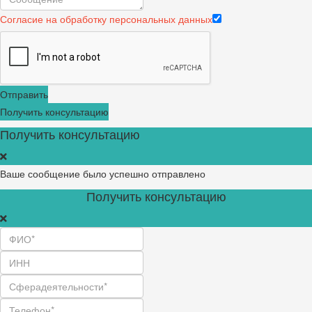
Согласие на обработку персональных данных
Отправить
Получить консультацию
Получить консультацию
Ваше сообщение было успешно отправлено
Получить консультацию