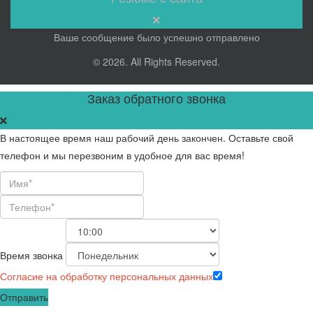
Ваше сообщение было успешно отправлено
© 2026. All Rights Reserved.
Заказ обратного звонка
В настоящее время наш рабочий день закончен. Оставьте свой
телефон и мы перезвоним в удобное для вас время!
Время звонка
Согласие на обработку персональных данных
Отправить