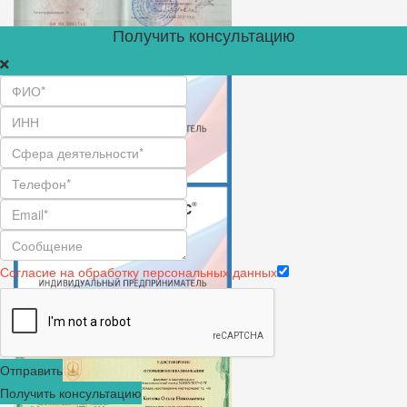
Получить консультацию
Согласие на обработку персональных данных
Отправить
Получить консультацию