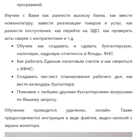
программой.
Изучим с Вами как разнести выписку банка, как ввести
номенклатуру, завести реализации товаров и услуг, как
разнести поступления, как перейти на ЭДО, как проверять
акты сверки с контрагентами и т.д.
Обучим как создавать и сдавать бухгалтерскую,
налоговую, кадровую отчетность в Фонды, ФНС.
Как работать Единым налоговым счетом и как свериться
с ИФНС;
Создавать чек-лист планирования рабочего дня, как
вести календарь бухгалтера;
Поможем с любыми другими бухгалтерскими вопросами
по Вашему запросу.
Обучение проводится удаленно, онлайн. Также
предоставляются инструкции в виде файлов, видео-записей с
экрана монитора.