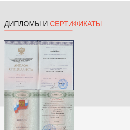
ДИПЛОМЫ И
СЕРТИФИКАТЫ