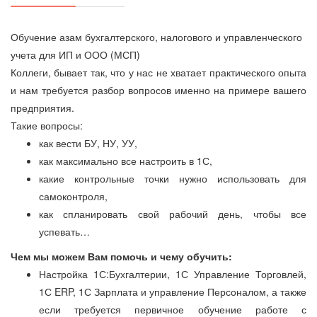
Обучение азам бухгалтерского, налогового и управленческого
учета для ИП и ООО (МСП)
Коллеги, бывает так, что у нас не хватает практического опыта
и нам требуется разбор вопросов именно на примере вашего
предприятия.
Такие вопросы:
как вести БУ, НУ, УУ,
как максимально все настроить в 1С,
какие контрольные точки нужно использовать для
самоконтроля,
как спланировать свой рабочий день, чтобы все
успевать…
Чем мы можем Вам помочь и чему обучить:
Настройка 1С:Бухгалтерии, 1С Управление Торговлей,
1С ERP, 1С Зарплата и управление Персоналом, а также
если требуется первичное обучение работе с