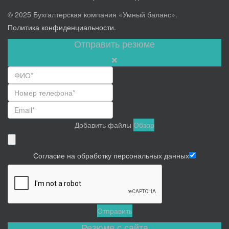
© 2025 Бухгалтерская компания «Умный баланс».
Политика конфиденциальности.
Отправить резюме
Добавить файлы
Обзор
Согласие на обработку персональных данных
Отправить
Резюме с сайта