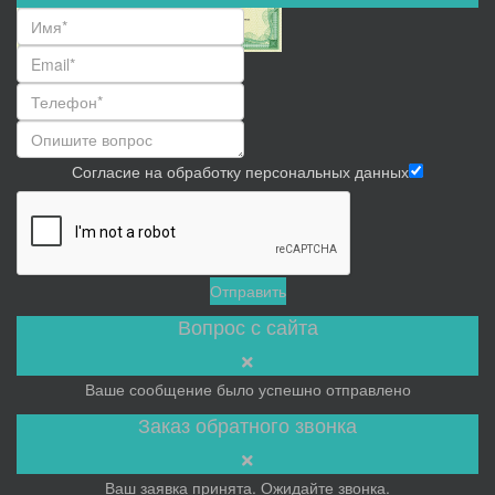
Согласие на обработку персональных данных
Отправить
Вопрос с сайта
Ваше сообщение было успешно отправлено
Заказ обратного звонка
Ваш заявка принята. Ожидайте звонка.