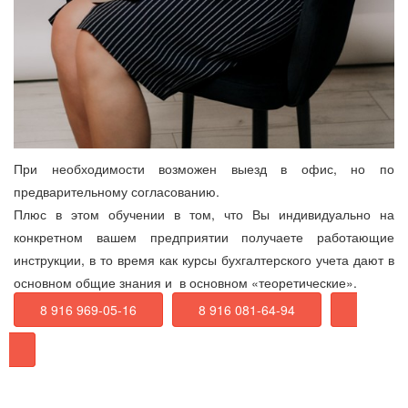
При необходимости возможен выезд в офис, но по
предварительному согласованию.
Плюс в этом обучении в том, что Вы индивидуально на
конкретном вашем предприятии получаете работающие
инструкции, в то время как курсы бухгалтерского учета дают в
основном общие знания и в основном «теоретические».
8 916 969-05-16
8 916 081-64-94
Задать вопрос