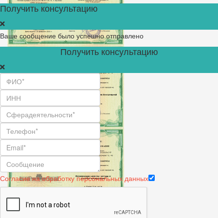
Получить консультацию
Ваше сообщение было успешно отправлено
Получить консультацию
Согласие на обработку персональных данных