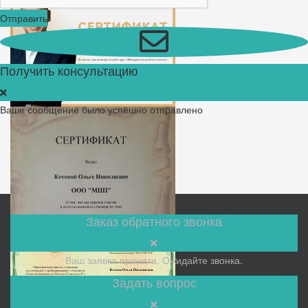
Отправить
Получить консультацию
Ваше сообщение было успешно отправлено
Заказ обратного звонка
Ваш заявка принята. Ожидайте звонка.
Задать вопрос